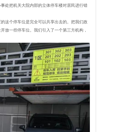
道办事处把机关大院内部的立体停车楼对居民进行错
置的这个停车位是完全可以共享出去的。把我们政
位开放一些停车位。我们引入了一个第三方机构，