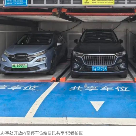
道办事处开放内部停车位给居民共享/记者拍摄