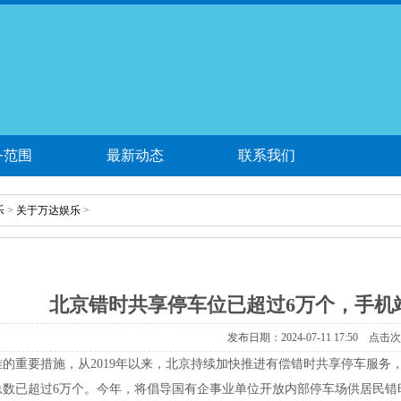
务范围
最新动态
联系我们
乐
>
关于万达娱乐
>
北京错时共享停车位已超过6万个，手机
发布日期：2024-07-11 17:50 点击
的重要措施，从2019年以来，北京持续加快推进有偿错时共享停车服务
总数已超过6万个。今年，将倡导国有企事业单位开放内部停车场供居民错