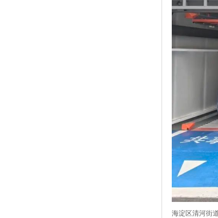
海淀区清河街