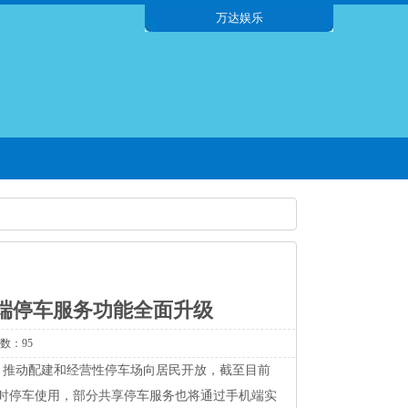
万达娱乐
端停车服务功能全面升级
次数：95
，推动配建和经营性停车场向居民开放，截至目前
时停车使用，部分共享停车服务也将通过手机端实