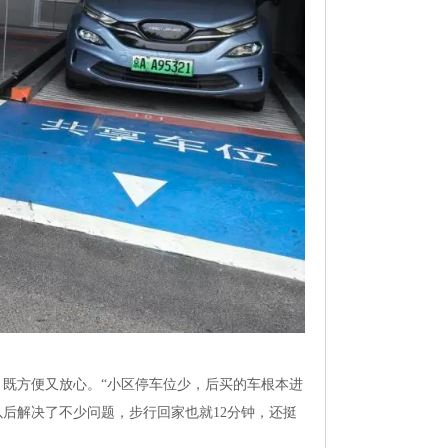
既方便又放心。“小区停车位少，后买的车根本进
后解决了不少问题，步行回家也就12分钟，还挺