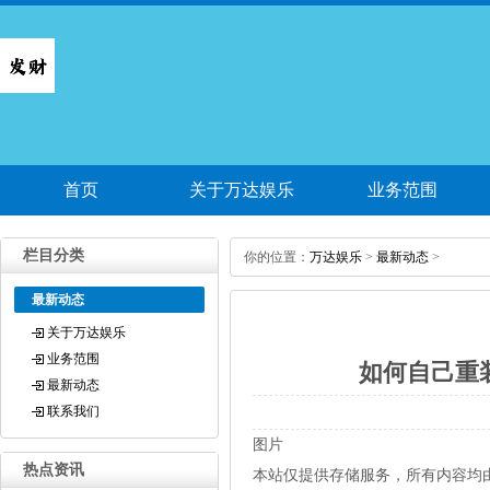
首页
关于万达娱乐
业务范围
栏目分类
你的位置：
万达娱乐
>
最新动态
>
最新动态
关于万达娱乐
业务范围
如何自己重装
最新动态
联系我们
图片
热点资讯
本站仅提供存储服务，所有内容均