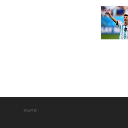
友情链接：