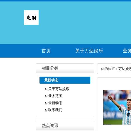
首页
关于万达娱乐
业
栏目分类
你的位置：
万达娱
最新动态
关于万达娱乐
业务范围
最新动态
联系我们
热点资讯