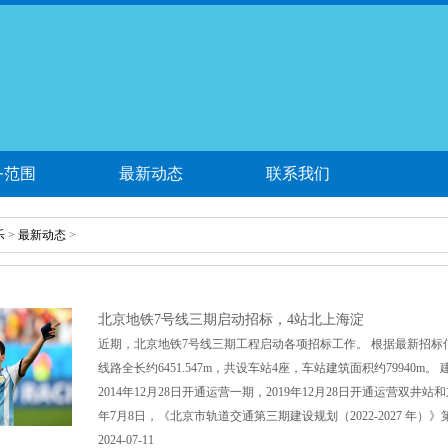
务范围
最新动态
联系我们
乐
>
最新动态
>
北京地铁7号线三期启动招标，4站北上海淀
近期，北京地铁7号线三期工程启动各项招标工作。 根据最新招标信
线路全长约6451.547m，共设车站4座，车站建筑面积约79940
2014年12月28日开通运营一期，2019年12月28日开通运营双井站
年7月8日，《北京市轨道交通第三期建设规划（2022-2027 年）》第
2024-07-11