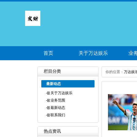
首页
关于万达娱乐
业
栏目分类
你的位置：
万达娱
最新动态
关于万达娱乐
业务范围
最新动态
联系我们
热点资讯