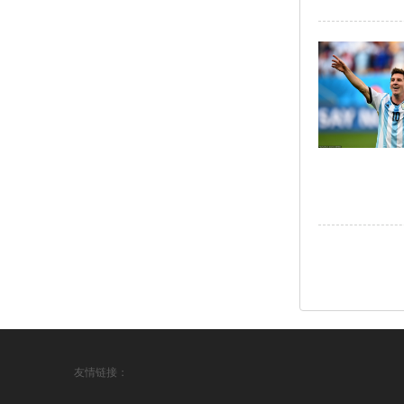
友情链接：